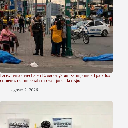
La extrema derecha en Ecuador garantiza impunidad para los
crímenes del imperialismo yanqui en la región
agosto 2, 2026