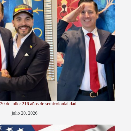
20 de julio: 216 años de semicolonialidad
julio 20, 2026