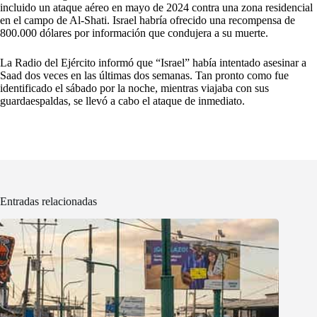
incluido un ataque aéreo en mayo de 2024 contra una zona residencial
en el campo de Al-Shati. Israel habría ofrecido una recompensa de
800.000 dólares por información que condujera a su muerte.
La Radio del Ejército informó que “Israel” había intentado asesinar a
Saad dos veces en las últimas dos semanas. Tan pronto como fue
identificado el sábado por la noche, mientras viajaba con sus
guardaespaldas, se llevó a cabo el ataque de inmediato.
Entradas relacionadas