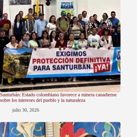
Santurbán: Estado colombiano favorece a minera canadiense
sobre los intereses del pueblo y la naturaleza
julio 30, 2026