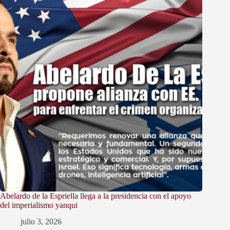
Abelardo de la Espriella llega a la presidencia con el apoyo
del imperialismo yanqui
julio 3, 2026