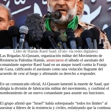
Líder de Hamás Raed Saad. (Foto: vía redes digitales)
Las Brigadas Al-Qassam, organización militar del Movimiento de
Resistencia Palestina Hamás,
anunciaron
el sábado el asesinato del
comandante superior Raed Saad en un ataque israelí contra la Franja
de Gaza, calificando el asesinato como una violación flagrante del
acuerdo de cese al fuego y afirmando su derecho a responder.
En un comunicado oficial, Al-Qassam lamentó la muerte de Saad, que
dirigía la división de fabricación militar del movimiento, y confirmó el
nombramiento de un nuevo comandante para asumir sus funciones.
El grupo afirmó que “Israel” había sobrepasado “todos los límites” al
asesinar a líderes de la resistencia y civiles, enfatizando que la continua