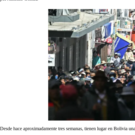
Desde hace aproximadamente tres semanas, tienen lugar en Bolivia una 