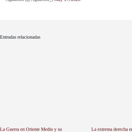
Entradas relacionadas
La Guerra en Oriente Medio y su
La extrema derecha e