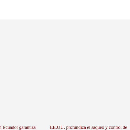
n Ecuador garantiza
EE.UU. profundiza el saqueo y control de