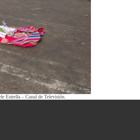
le Estrella – Canal de Televisión.