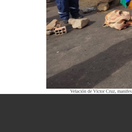
Velación de Victor Cruz, manifest