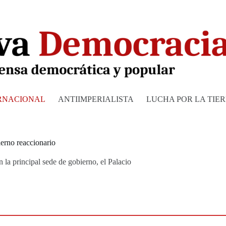
RNACIONAL
ANTIIMPERIALISTA
LUCHA POR LA TIE
ierno reaccionario
 la principal sede de gobierno, el Palacio