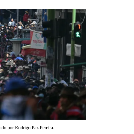
zado por Rodrigo Paz Pereira.