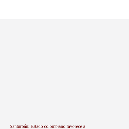
Santurbán: Estado colombiano favorece a