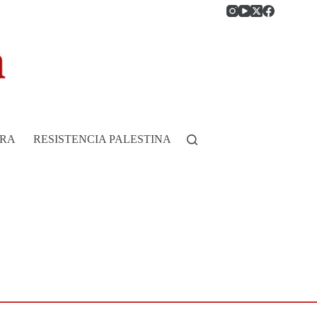
RRA
RESISTENCIA PALESTINA
HISTORIA DE COLOMB