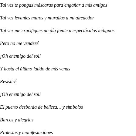
Tal vez te pongas máscaras para engañar a mis amigos
Tal vez levantes muros y murallas a mi alrededor
Tal vez me crucifiques un día frente a espectáculos indignos
Pero no me venderé
¡Oh enemigo del sol!
Y hasta el último latido de mis venas
Resistiré
¡Oh enemigo del sol!
El puerto desborda de belleza… y símbolos
Barcos y alegrías
Protestas y manifestaciones