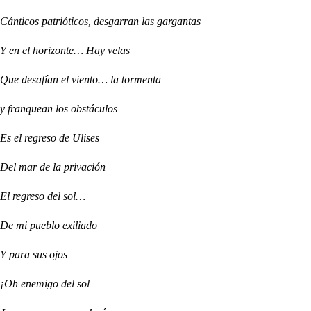
Cánticos patrióticos, desgarran las gargantas
Y en el horizonte… Hay velas
Que desafían el viento… la tormenta
y franquean los obstáculos
Es el regreso de Ulises
Del mar de la privación
El regreso del sol…
De mi pueblo exiliado
Y para sus ojos
¡Oh enemigo del sol