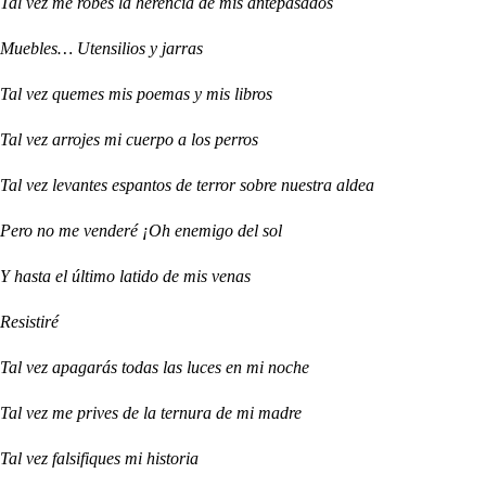
Tal vez me robes la herencia de mis antepasados
Muebles… Utensilios y jarras
Tal vez quemes mis poemas y mis libros
Tal vez arrojes mi cuerpo a los perros
Tal vez levantes espantos de terror sobre nuestra aldea
Pero no me venderé ¡Oh enemigo del sol
Y hasta el último latido de mis venas
Resistiré
Tal vez apagarás todas las luces en mi noche
Tal vez me prives de la ternura de mi madre
Tal vez falsifiques mi historia