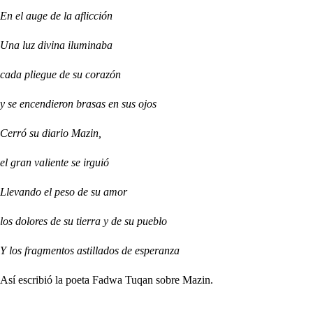
En el auge de la aflicción
Una luz divina iluminaba
cada pliegue de su corazón
y se encendieron brasas en sus ojos
Cerró su diario Mazin,
el gran valiente se irguió
Llevando el peso de su amor
los dolores de su tierra y de su pueblo
Y los fragmentos astillados de esperanza
Así escribió la poeta Fadwa Tuqan sobre Mazin.