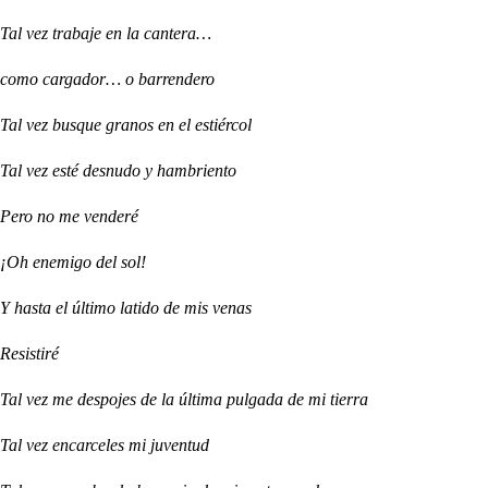
Tal vez trabaje en la cantera…
como cargador… o barrendero
Tal vez busque granos en el estiércol
Tal vez esté desnudo y hambriento
Pero no me venderé
¡Oh enemigo del sol!
Y hasta el último latido de mis venas
Resistiré
Tal vez me despojes de la última pulgada de mi tierra
Tal vez encarceles mi juventud