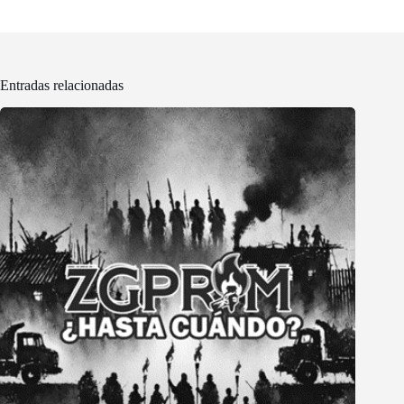
Entradas relacionadas