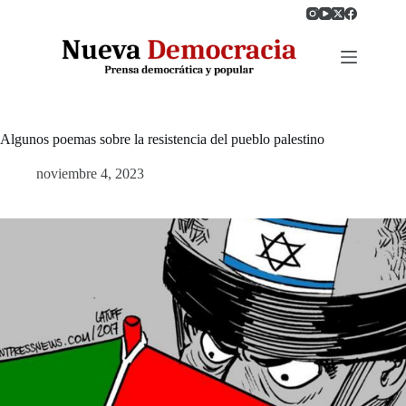
Saltar
al
contenido
Algunos poemas sobre la resistencia del pueblo palestino
noviembre 4, 2023