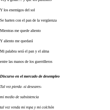
Y los enemigos del sol
Se harten con el pan de la vergüenza
Mientras me quede aliento
Y aliento me quedará
Mi palabra será el pan y el alma
entre las manos de los guerrilleros
Discurso en el mercado de desempleo
Tal vez pierda -si deseares-
mi medio de subsistencia
tal vez venda mi ropa y mi colchón