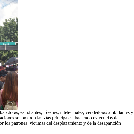
bajadoras, estudiantes, jóvenes, intelectuales, vendedoras ambulantes y
aciones se tomaron las vías principales, haciendo exigencias del
 los patrones, victimas del desplazamiento y de la desaparición