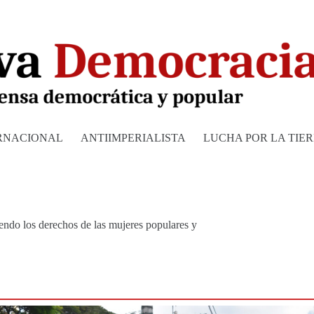
RNACIONAL
ANTIIMPERIALISTA
LUCHA POR LA TIE
endo los derechos de las mujeres populares y