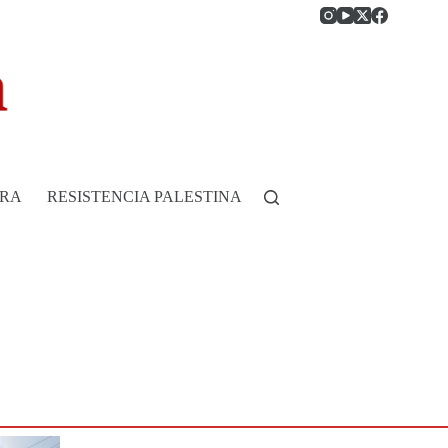
RRA
RESISTENCIA PALESTINA
HISTORIA DE COLOMB