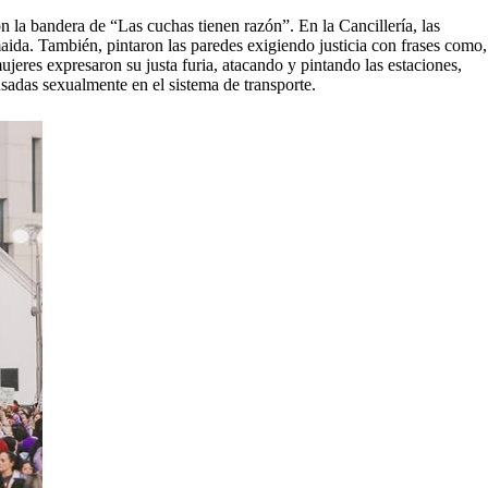
 la bandera de “Las cuchas tienen razón”. En la Cancillería, las
aida. También, pintaron las paredes exigiendo justicia con frases como,
eres expresaron su justa furia, atacando y pintando las estaciones,
sadas sexualmente en el sistema de transporte.