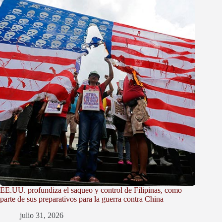
EE.UU. profundiza el saqueo y control de Filipinas, como
parte de sus preparativos para la guerra contra China
julio 31, 2026