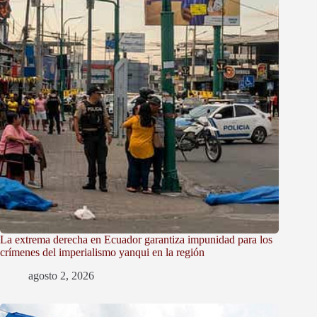
La extrema derecha en Ecuador garantiza impunidad para los
crímenes del imperialismo yanqui en la región
agosto 2, 2026