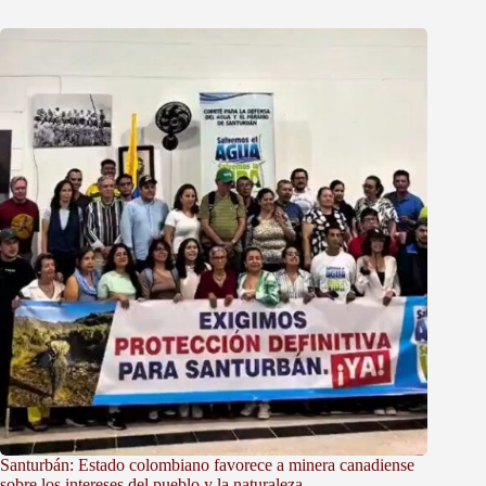
Santurbán: Estado colombiano favorece a minera canadiense
sobre los intereses del pueblo y la naturaleza