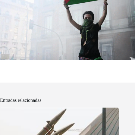
Entradas relacionadas