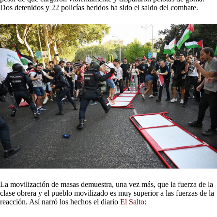
Dos detenidos y 22 policías heridos ha sido el saldo del combate.
La movilización de masas demuestra, una vez más, que la fuerza de la
clase obrera y el pueblo movilizado es muy superior a las fuerzas de la
reacción. Así narró los hechos el diario
El Salto
: