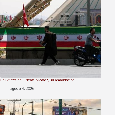
La Guerra en Oriente Medio y su reanudación
agosto 4, 2026