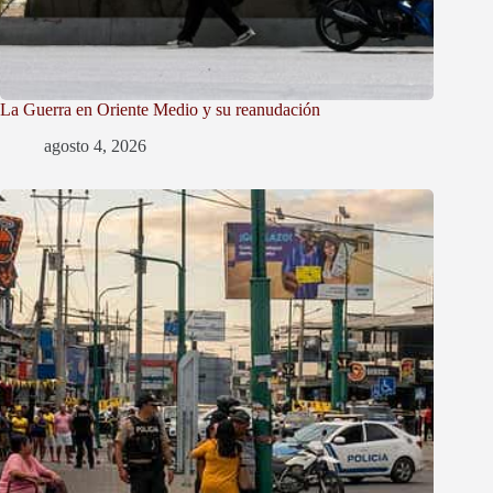
La Guerra en Oriente Medio y su reanudación
agosto 4, 2026