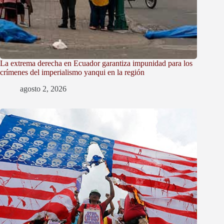
La extrema derecha en Ecuador garantiza impunidad para los
crímenes del imperialismo yanqui en la región
agosto 2, 2026