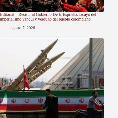
Editorial – Resistir al Gobierno De la Espriella, lacayo del
imperialismo yanqui y verdugo del pueblo colombiano
agosto 7, 2026