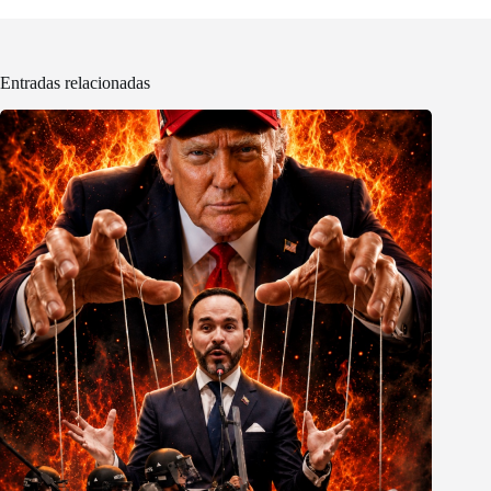
Entradas relacionadas