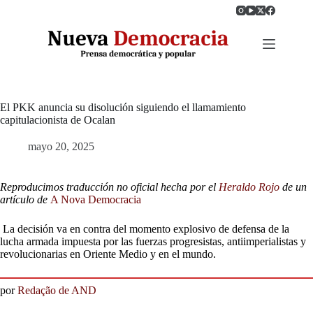
Saltar
al
contenido
El PKK anuncia su disolución siguiendo el llamamiento
capitulacionista de Ocalan
mayo 20, 2025
Reproducimos traducción no oficial hecha por el
Heraldo Rojo
de un
artículo de
A Nova Democracia
La decisión va en contra del momento explosivo de defensa de la
lucha armada impuesta por las fuerzas progresistas, antiimperialistas y
revolucionarias en Oriente Medio y en el mundo.
por
Redação de AND