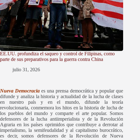
EE.UU. profundiza el saqueo y control de Filipinas, como
parte de sus preparativos para la guerra contra China
julio 31, 2026
Nueva Democracia
es una prensa democrática y popular que
difunde y
analiza la historia y actualidad de la lucha de clases
en nuestro país y en el mundo, difunde la teoría
revolucionaria, conmemora los hitos en la historia de lucha de
los pueblos del mundo y comparte el arte popular. Somos
defensores de la lucha antiimperialista y de la Revolución
Agraria en los países oprimidos que contribuye a derrotar al
imperialismo, la semifeudalidad y al capitalismo burocrático,
es decir, somos defensores de la Revolución de Nueva