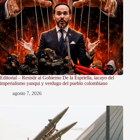
Editorial – Resistir al Gobierno De la Espriella, lacayo del
imperialismo yanqui y verdugo del pueblo colombiano
agosto 7, 2026