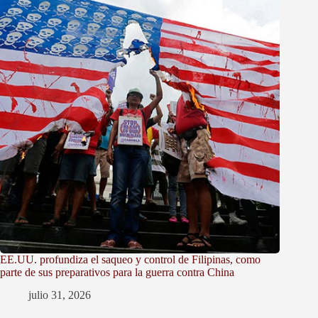
EE.UU. profundiza el saqueo y control de Filipinas, como
parte de sus preparativos para la guerra contra China
julio 31, 2026