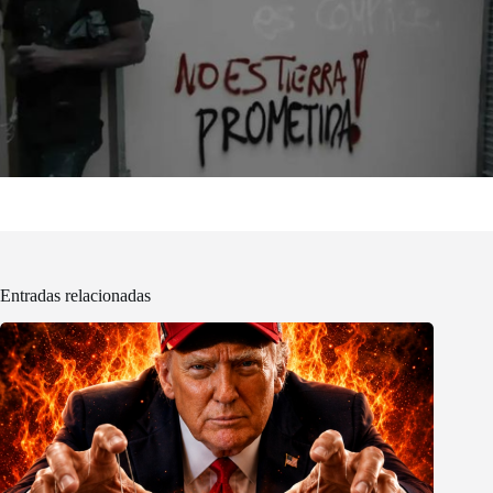
Entradas relacionadas