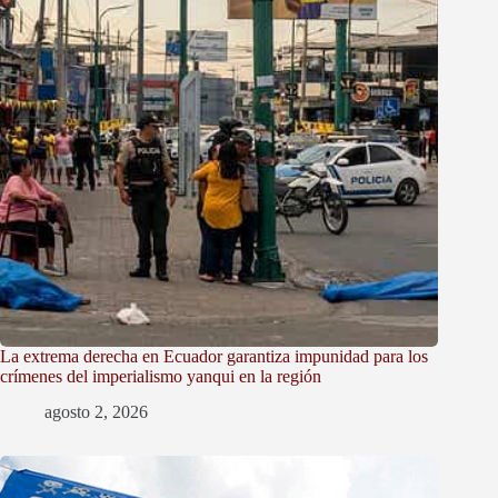
La extrema derecha en Ecuador garantiza impunidad para los
crímenes del imperialismo yanqui en la región
agosto 2, 2026