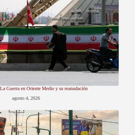
La Guerra en Oriente Medio y su reanudación
agosto 4, 2026