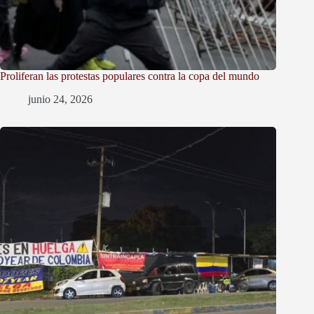
Proliferan las protestas populares contra la copa del mundo
junio 24, 2026