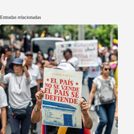
Entradas relacionadas