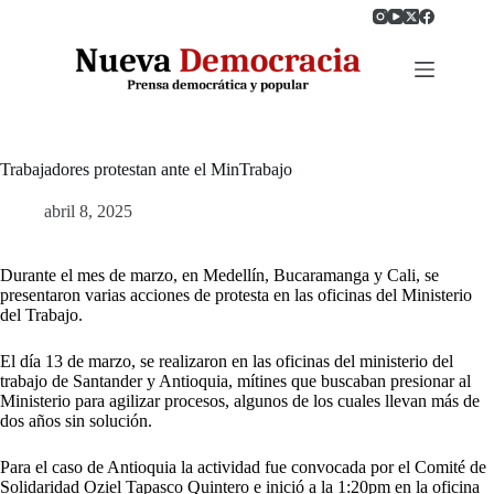
Saltar
al
contenido
Trabajadores protestan ante el MinTrabajo
abril 8, 2025
Durante el mes de marzo, en Medellín, Bucaramanga y Cali, se
presentaron varias acciones de protesta en las oficinas del Ministerio
del Trabajo.
El día 13 de marzo, se realizaron en las oficinas del ministerio del
trabajo de Santander y Antioquia, mítines que buscaban presionar al
Ministerio para agilizar procesos, algunos de los cuales llevan más de
dos años sin solución.
Para el caso de Antioquia la actividad fue convocada por el Comité de
Solidaridad Oziel Tapasco Quintero e inició a la 1:20pm en la oficina