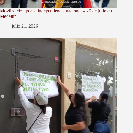
Movilización por la independencia nacional – 20 de julio en
Medellín
julio 21, 2026