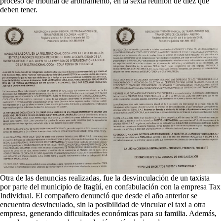
proceso de tribunal de arbitramento, en la sexta reunión de diez que
deben tener.
Otra de las denuncias realizadas, fue la desvinculación de un taxista
por parte del municipio de Itagüí, en confabulación con la empresa Tax
Individual. El compañero denunció que desde el año anterior se
encuentra desvinculado, sin la posibilidad de vincular el taxi a otra
empresa, generando dificultades económicas para su familia. Además,