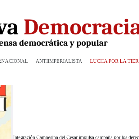
RNACIONAL
ANTIIMPERIALISTA
LUCHA POR LA TIE
Integración Campesina del Cesar impulsa campaña por los derec