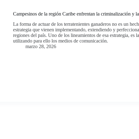
Campesinos de la región Caribe enfrentan la criminalización y la 
La forma de actuar de los terratenientes ganaderos no es un hec
estrategia que vienen implementando, extendiendo y perfeccion
regiones del país. Uno de los lineamientos de esa estrategia, es la
utilizando para ello los medios de comunicación.
marzo 28, 2026