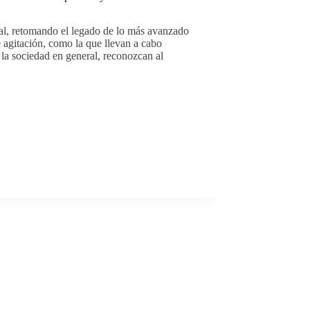
ual, retomando el legado de lo más avanzado
 agitación, como la que llevan a cabo
 la sociedad en general, reconozcan al