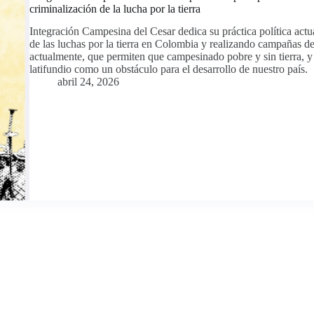
criminalización de la lucha por la tierra
Integración Campesina del Cesar dedica su práctica política act
de las luchas por la tierra en Colombia y realizando campañas de
actualmente, que permiten que campesinado pobre y sin tierra, y
latifundio como un obstáculo para el desarrollo de nuestro país.
abril 24, 2026