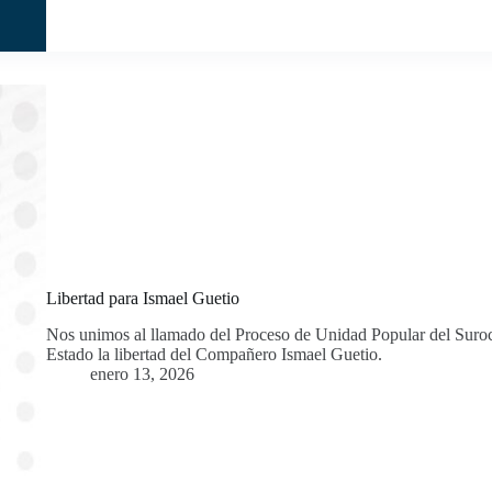
Libertad para Ismael Guetio
Nos unimos al llamado del Proceso de Unidad Popular del Surocc
Estado la libertad del Compañero Ismael Guetio.
enero 13, 2026