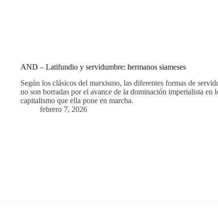
AND – Latifundio y servidumbre: hermanos siameses
Según los clásicos del marxismo, las diferentes formas de servid
no son borradas por el avance de la dominación imperialista en lo
capitalismo que ella pone en marcha.
febrero 7, 2026