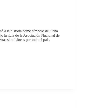
ó a la historia como símbolo de lucha
o la guía de la Asociación Nacional de
ras simultáneas por todo el país.