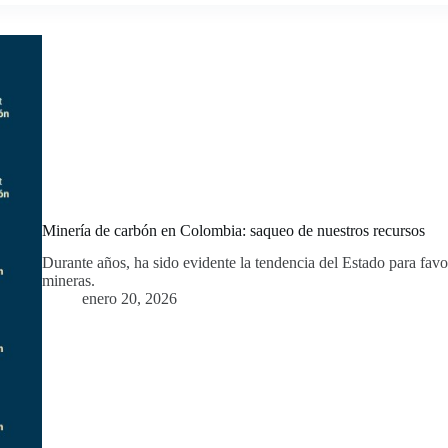
Minería de carbón en Colombia: saqueo de nuestros recursos
Durante años, ha sido evidente la tendencia del Estado para favor
mineras.
enero 20, 2026