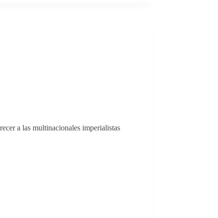
ecer a las multinacionales imperialistas