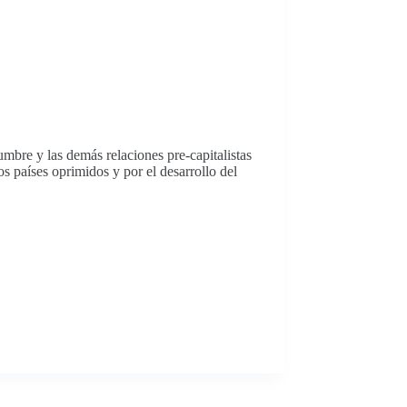
umbre y las demás relaciones pre-capitalistas
s países oprimidos y por el desarrollo del