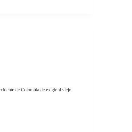
idente de Colombia de exigir al viejo